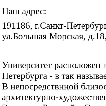
Наш адрес:
191186, г.Санкт-Петербур
ул.Большая Морская, д.18,
Университет расположен в
Петербурга - в так называ
В непосредствнной близос
архитектурно-художестве