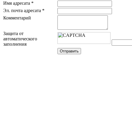
Имя адресата
*
Эл. почта адресата
*
Комментарий
Защита от
автоматического
заполнения