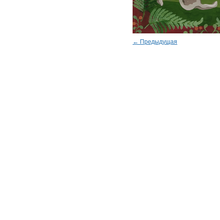
← Предыдущая