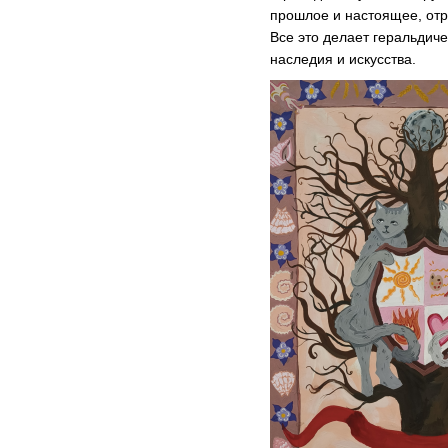
прошлое и настоящее, отр
Все это делает геральди
наследия и искусства.