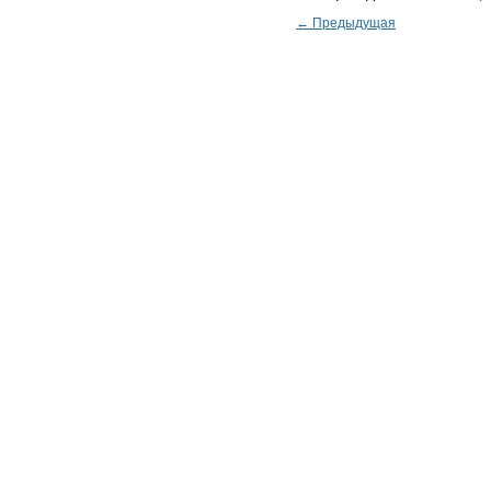
← Предыдущая