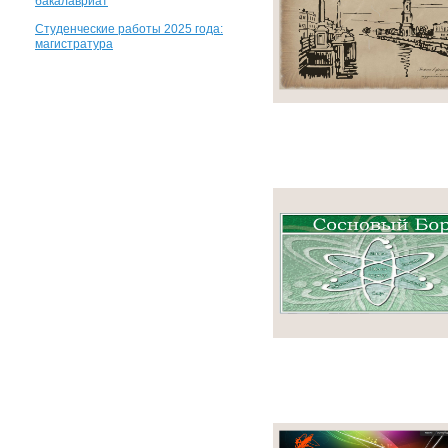
бакалавриат
Студенческие работы 2025 года:
магистратура