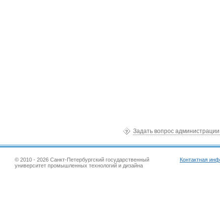
Задать вопрос администраци
© 2010 - 2026 Санкт-Петербургский государственный
Контактная ин
университет промышленных технологий и дизайна