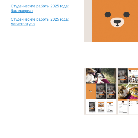
Студенческие работы 2025 года:
бакалавриат
Студенческие работы 2025 года:
магистратура