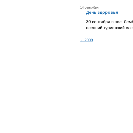
14 сентября
День здоровья
30 сентября в пос. Лем
осенний туристский сле
← 2009