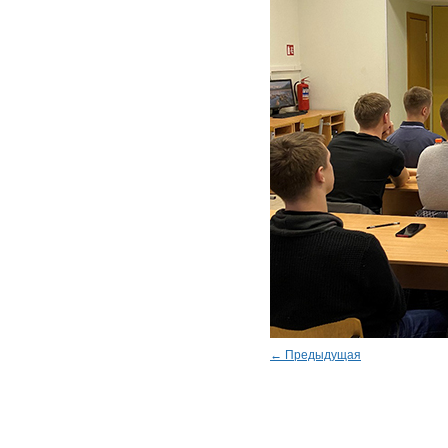
← Предыдущая