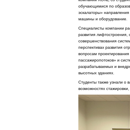
обучающимися по образов
эскалаторы» направления 
машины и оборудование.
Специалисты компании рас
развития лифтостроения,
совершенствования систем
перспективах развития от
вопросам проектирования
пассажиропотоков» и сист
разрабатываемых и внедр
высотных зданиях.
Студенты также узнали о 
возможностях стажировки,