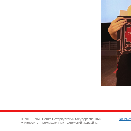
© 2010 - 2026 Санкт-Петербургский государственный
Контак
университет промышленных технологий и дизайна