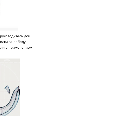
руководитель доц.
елки за победу
тали с применением