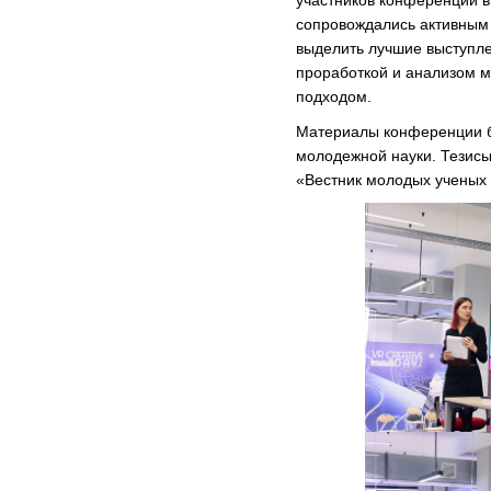
сопровождались активным
выделить лучшие выступле
проработкой и анализом м
подходом.
Материалы конференции б
молодежной науки. Тезисы
«Вестник молодых ученых