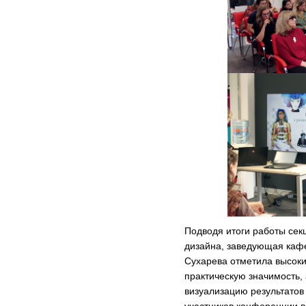
Подводя итоги работы сек
дизайна, заведующая кафе
Сухарева отметила высокий
практическую значимость, 
визуализацию результатов
участников конференции в