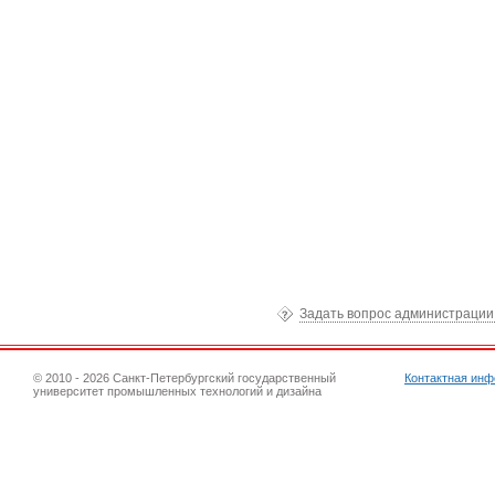
Задать вопрос администраци
© 2010 - 2026 Санкт-Петербургский государственный
Контактная ин
университет промышленных технологий и дизайна