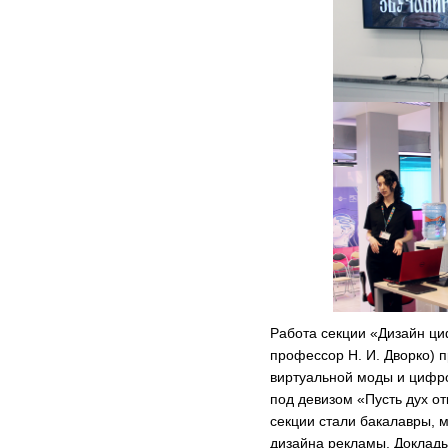
Работа секции «Дизайн ц
профессор Н. И. Дворко) 
виртуальной моды и цифр
под девизом «Пусть дух от
секции стали бакалавры, 
дизайна рекламы. Доклад