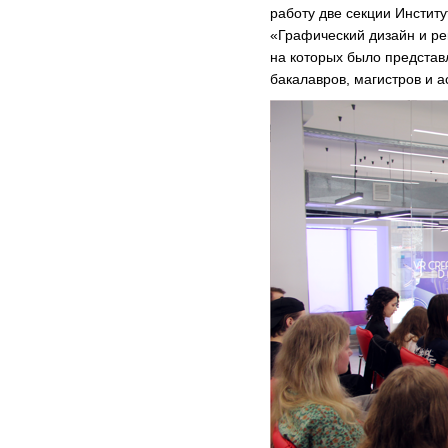
работу две секции Институ
«Графический дизайн и р
на которых было представ
бакалавров, магистров и а