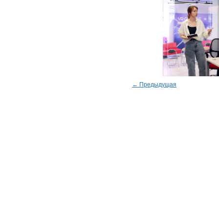
← Предыдущая