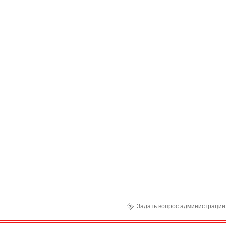
Задать вопрос администраци