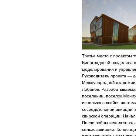
Третье место с проектом 
Виноградовой разделила с
моделирования и управл
Руководитель проекта — 
Международной академии 
Лобанов. Разрабатываема
поселении, поселок Моних
использовавшийся частями
сосредоточении авиации 
свирской операции. Начал
После войны использовалс
сельхозавиации. Концепци