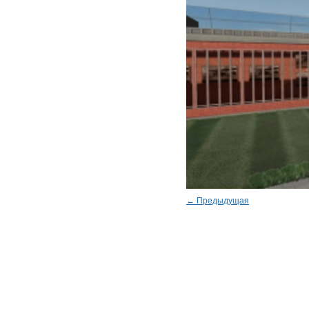
← Предыдущая