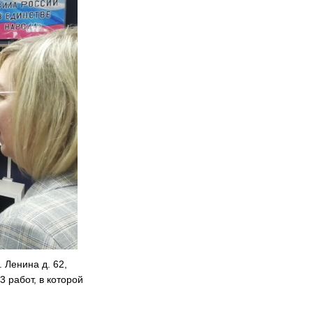
 Ленина д. 62,
 работ, в которой