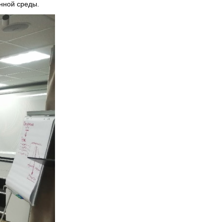
енной среды.