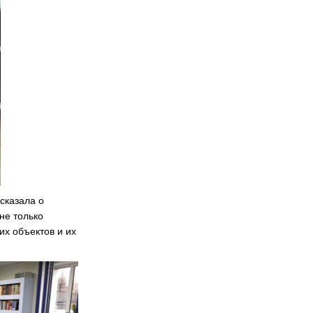
сказала о
не только
их объектов и их