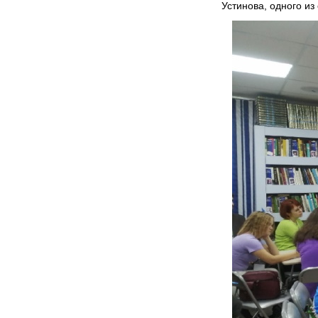
Устинова, одного из