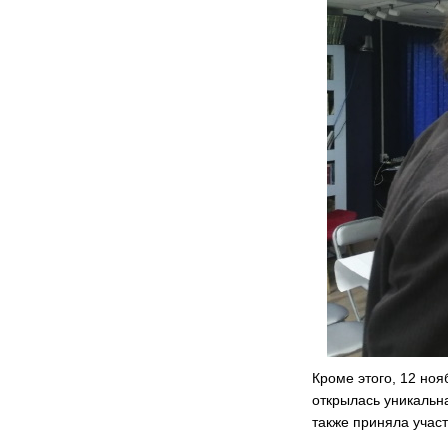
Кроме этого, 12 ноя
открылась уникальн
также приняла учас