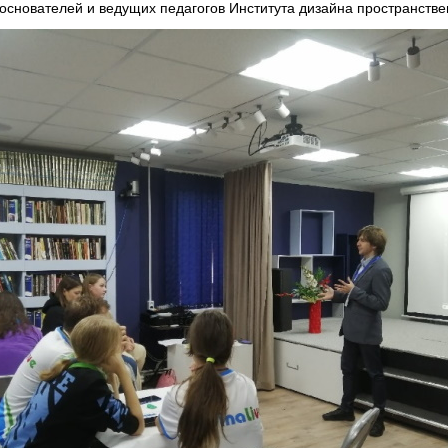
 основателей и ведущих педагогов Института дизайна пространств