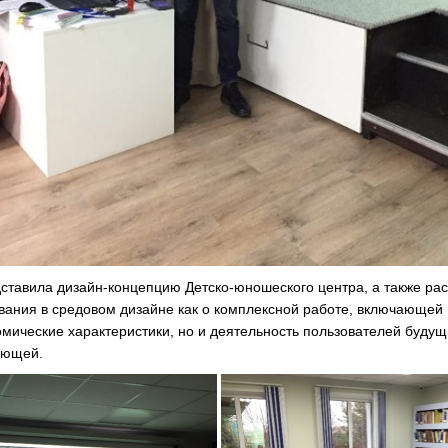
ставила дизайн-концепцию Детско-юношеского центра, а также рас
вания в средовом дизайне как о комплексной работе, включающей 
мические характеристики, но и деятельность пользователей будущ
яющей.