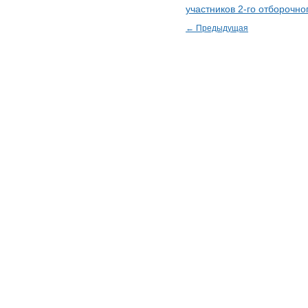
участников 2-го отборочно
← Предыдущая