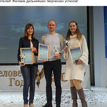
телей! Желаем дальнейших творческих успехов!