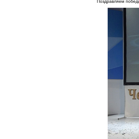
Поздравляем победи