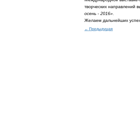
творческих направлений 
осень - 2016»
.
Желаем дальнейших успехо
← Предыдущая