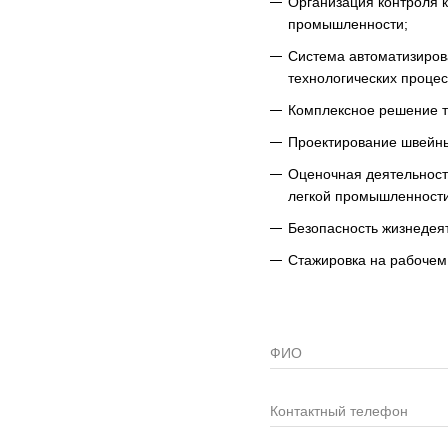
Организация контроля к
промышленности;
Система автоматизиров
технологических процес
Комплексное решение т
Проектирование швейны
Оценочная деятельность
легкой промышленности
Безопасность жизнедея
Стажировка на рабочем