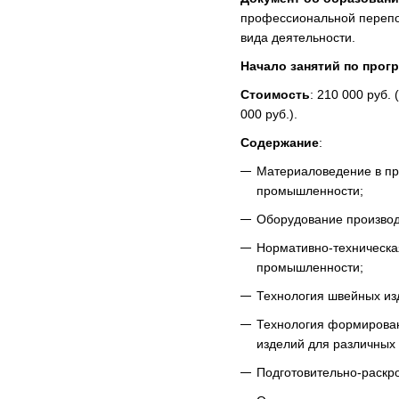
профессиональной перепо
вида деятельности.
Начало занятий по прог
Стоимость
: 210 000 руб.
000 руб.).
Содержание
:
Материаловедение в пр
промышленности;
Оборудование производ
Нормативно-техническа
промышленности;
Технология швейных из
Технология формирова
изделий для различных 
Подготовительно-раскр