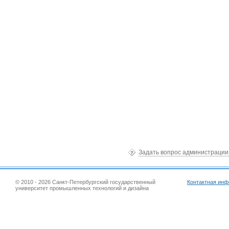
Задать вопрос администраци
© 2010 - 2026 Санкт-Петербургский государственный
Контактная ин
университет промышленных технологий и дизайна