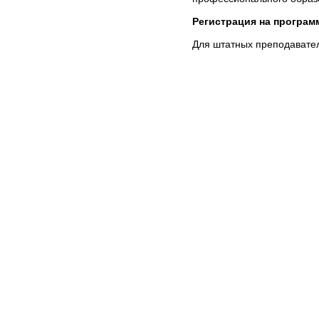
Регистрация на програм
Для штатных преподавате