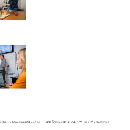
аться с редакцией сайта
Отправить ссылку на эту страницу