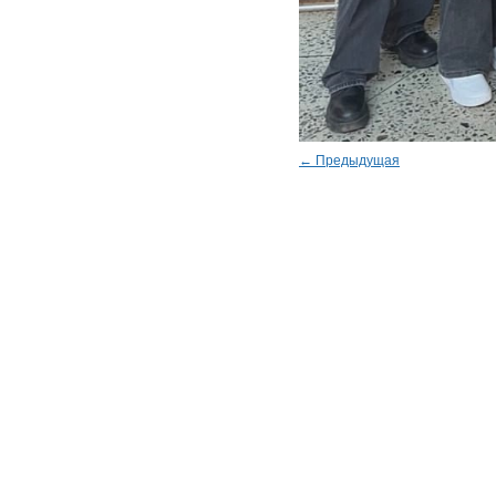
← Предыдущая