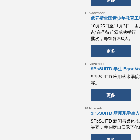
更多
11 November
俄罗斯全国青少年教育工
10月25日至11月3日
点”在圣彼得堡成功举行，
批次，每组各200人。
更多
11 November
SPbSUITD 学生 Egor
SPbSUITD 应用艺术学
赛。
更多
10 November
SPbSUITD 新闻系
SPbSUITD 新闻与媒体技术
决赛，并在喀山展示了他
更多