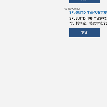
01 November
SPbSUITD 学生代
SPbSUITD 印刷与
馆、博物馆、档案领域专
更多