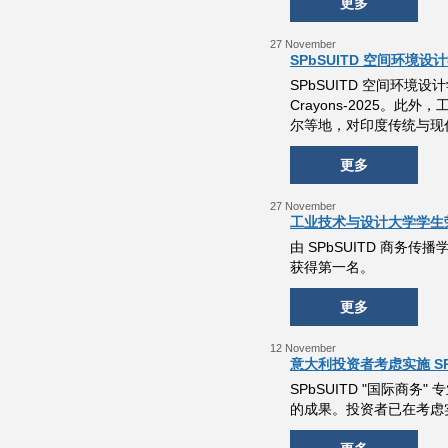
更多
27 November
SPbSUITD 空间环境
SPbSUITD 空间环
Crayons-2025
尔等地，对印度传统与现
更多
27 November
工业技术与设计大学学生荣获传
由 SPbSUITD 商
获得第一名。
更多
12 November
意大利投资者考虑实施 SP
SPbSUITD "国际商务
的成果。投资者已在考虑