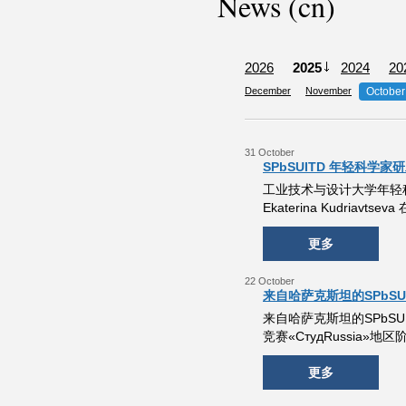
News (cn)
2026
2025
2024
20
December
November
October
31 October
SPbSUITD 年轻科
工业技术与设计大学年轻科学家
Ekaterina Kudr
更多
22 October
来自哈萨克斯坦的SPbSUI
来自哈萨克斯坦的SPbSU
竞赛«СтудRussia
更多