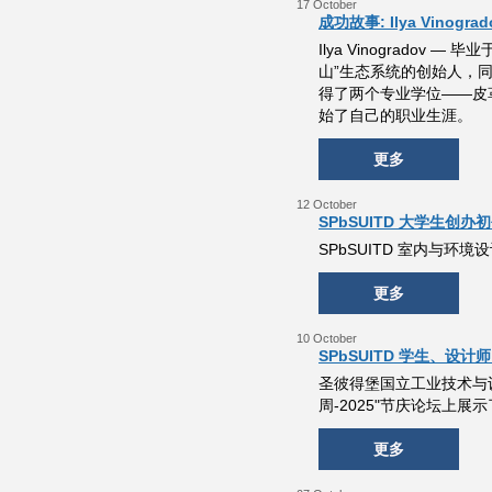
17 October
成功故事: Ilya Vinograd
Ilya Vinogradov 
山”生态系统的创始人，同
得了两个专业学位——皮革制
始了自己的职业生涯。
更多
12 October
SPbSUITD 大学生创
SPbSUITD 室内与环境
更多
10 October
SPbSUITD 学生、设计
圣彼得堡国立工业技术与设计
周-2025"节庆论坛上展
更多