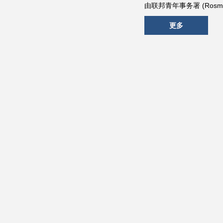
由联邦青年事务署 (Rosm
更多