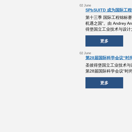
02 June
SPbSUITD 成为国际工程
第十三季 国际工程锦标赛
机遇之国”。由 Andrey Antu
得堡国立工业技术与设计大
更多
02 June
第28届国际科学会议“时尚
圣彼得堡国立工业技术与设
第28届国际科学会议“时
更多