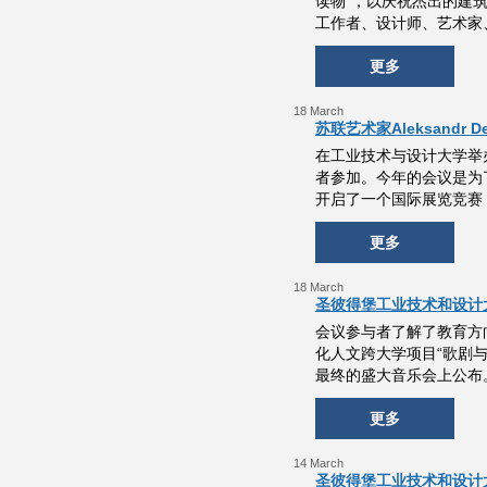
读物”，以庆祝杰出的建筑师、
工作者、设计师、艺术家
更多
18 March
苏联艺术家Aleksand
在工业技术与设计大学举
者参加。今年的会议是为了庆
开启了一个国际展览竞赛
更多
18 March
圣彼得堡工业技术和设计
会议参与者了解了教育方
化人文跨大学项目“歌剧
最终的盛大音乐会上公布
更多
14 March
圣彼得堡工业技术和设计