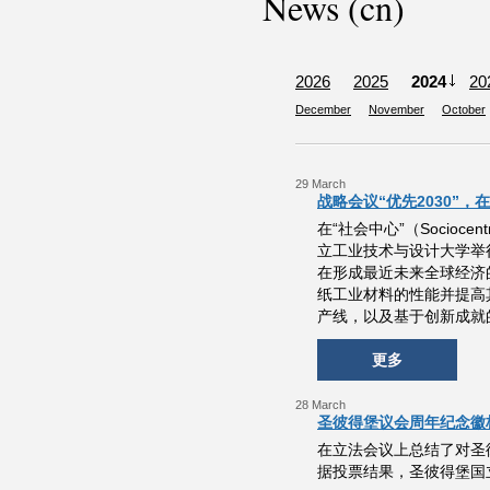
News (cn)
2026
2025
2024
20
December
November
October
29 March
战略会议“优先2030”
在“社会中心”（Socio
立工业技术与设计大学举行
在形成最近未来全球经济
纸工业材料的性能并提高
产线，以及基于创新成就
更多
28 March
圣彼得堡议会周年纪念徽
在立法会议上总结了对圣
据投票结果，圣彼得堡国