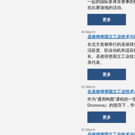
一起的国际多体育赛事的概
在比赛场地的活动。
更多
04 March
圣彼得堡国立工业技术与
在北方首都举行的圣彼得
活跃度、职业动机和适应
长。圣彼得堡国立工业技术与设
亲代表。
更多
01 March
在圣彼得堡国立工业技术
作为“通用构图”课程的一
Dromova）的指导下
更多
01 March
圣彼得堡国立工业技术与