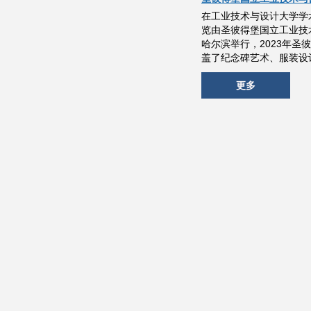
在工业技术与设计大学学
览由圣彼得堡国立工业技
哈尔滨举行，2023年
盖了纪念碑艺术、服装设
更多