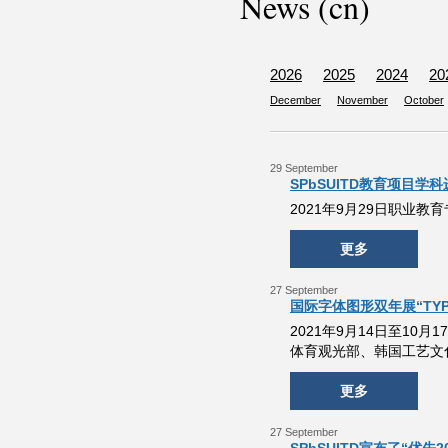
News (cn)
2026
2025
2024
20
December
November
October
29 September
SPbSUITD教育项目学
2021年9月29日职业
更多
27 September
国际字体图形双年展“TYPOJ
2021年9月14日至10月
体育观光部、韩国工艺文
更多
27 September