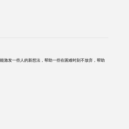
事能激发一些人的新想法，帮助一些在困难时刻不放弃，帮助