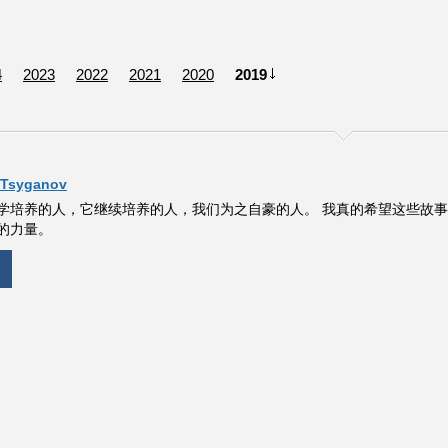
4
2023
2022
2021
2020
2019
 Tsyganov
学培养的人，它继续培养的人，我们为之自豪的人。 我真的希望这些故
的力量。