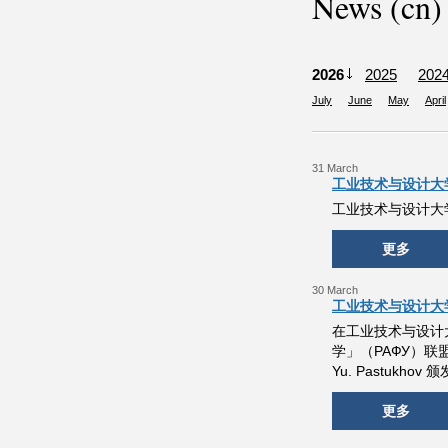
News (cn)
2026
2025
202
July
June
May
April
31 March
工业技术与设计大
工业技术与设计大
更多
30 March
工业技术与设计大
在工业技术与设计
学」（РАФУ）联盟之际
Yu. Pastukho
更多