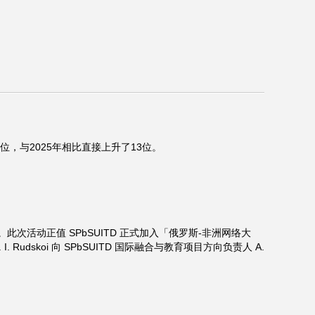
，与2025年相比直接上升了13位。
活动正值 SPbSUITD 正式加入「俄罗斯-非洲网络大
 I. Rudskoi 向 SPbSUITD 国际融合与教育项目方向负责人 A.