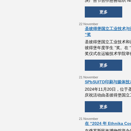
决广告节合作慈善组织 No
更多
22 November
圣彼得堡国立工业技术与设计
”奖
圣彼得堡国立工业技术和设计
彼得堡年度学生 ”奖。在
奖仪式在运输技术学院举
更多
21 November
SPbSUITD印刷与媒
2024年11月20日，
庆祝活动由圣彼得堡国立
更多
21 November
在 “2024 年 Ethnik
在俄罗斯民族博物馆举办的 