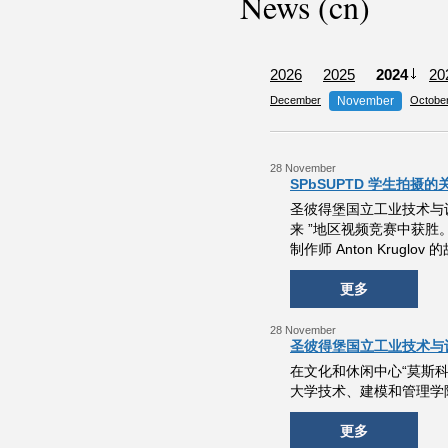
News (cn)
2026
2025
2024
20
December
November
Octobe
28 November
SPbSUPTD 学生拍
圣彼得堡国立工业技术与设计
来 ”地区视频竞赛中获胜。
制作师 Anton Kruglov
更多
28 November
圣彼得堡国立工业技术与设计
在文化和休闲中心“莫斯科”（Mo
大学技术、建模和管理学
更多