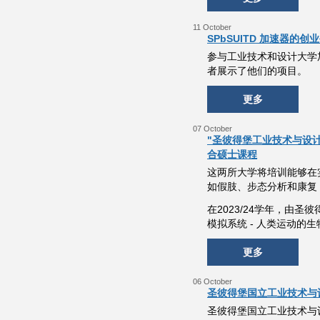
11 October
SPbSUITD 加速器的
参与工业技术和设计大学加速
者展示了他们的项目。
更多
07 October
"圣彼得堡工业技术与设计
合硕士课程
这两所大学将培训能够在
如假肢、步态分析和康复
在2023/24学年，由
模拟系统 - 人类运动的
更多
06 October
圣彼得堡国立工业技术与
圣彼得堡国立工业技术与设计大