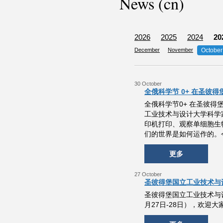
News (cn)
2026
2025
2024
20
December
November
October
30 October
全俄科学节 0+ 在圣彼
全俄科学节0+ 在圣彼
工业技术与设计大学科学
印机打印、观察单细胞生
们的世界是如何运作的。
更多
27 October
圣彼得堡国立工业技术与
圣彼得堡国立工业技术与
月27日-28日），欢迎