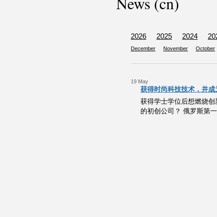
News (cn)
2026
2025
2024
20
December
November
October
19 May
获得时尚科技技术，并成为
获得学士学位后想燃烧创
的初创公司？ 俄罗斯第