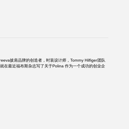
reeva披肩品牌的创造者，时装设计师，Tommy Hilfiger团队
最近福布斯杂志写了关于Polina 作为一个成功的创业企