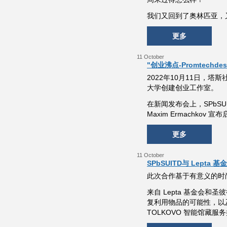
我们又回到了奥林匹亚，
更多
11 October
"创业沸点-Promtech
2022年10月11日，
大学创建创业工作室。
在新闻发布会上，SPbSUIT
Maxim Ermachkov 宣布
更多
11 October
SPbSUITD与 Lept
此次合作基于有意义的时
来自 Lepta 基金会
复利用物品的可能性，以及
TOLKOVO 智能馆藏服