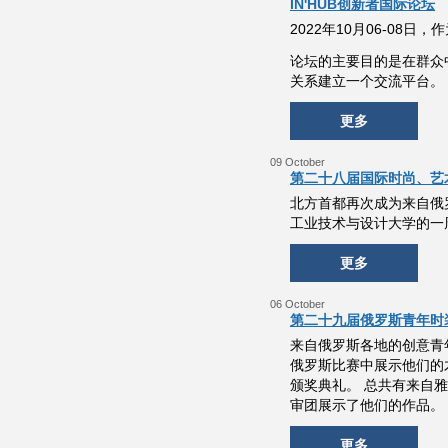
IN'HUB创新者国际论坛
2022年10月06-08
论坛的主要目的是在群众
关系建立一个交流平台。
更多
09 October
第二十八届国际时尚、艺术与
北方首都再次成为来自俄
工业技术与设计大学的一
更多
06 October
第二十九届俄罗斯青年时
来自俄罗斯各地的创意青年
俄罗斯比赛中展示他们的
颁奖典礼。 总共有来自
审团展示了他们的作品。
更多