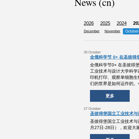
News (cn)
2026
2025
2024
20
December
November
October
30 October
全俄科学节 0+ 在圣彼
全俄科学节0+ 在圣彼
工业技术与设计大学科学
印机打印、观察单细胞生
们的世界是如何运作的。
更多
27 October
圣彼得堡国立工业技术与
圣彼得堡国立工业技术与
月27日-28日），欢迎