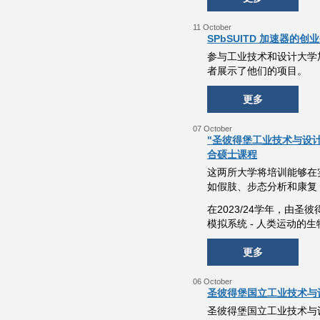
11 October
SPbSUITD 加速器的
参与工业技术和设计大学加速
者展示了他们的项目。
更多
07 October
"圣彼得堡工业技术与设计
合硕士课程
这两所大学将培训能够在
如假肢、步态分析和康复
在2023/24学年，由
模拟系统 - 人类运动的
更多
06 October
圣彼得堡国立工业技术与
圣彼得堡国立工业技术与设计大