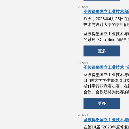
26 April
圣彼得堡国立工业技术和
昨天，2023年4月25
技术与设计大学的学生们
圣彼得堡国立工业技术与设计
的系列 "Ona-Sirin 
更多
24 April
圣彼得堡国立工业技术与
圣彼得堡国立工业技术与设计大
目 "的大学学生媒体项目竞
斯科举行的竞赛决赛，在
会议。会议还将为比赛的
更多
20 April
圣彼得堡国立工业技术与
在第14届 "2023年