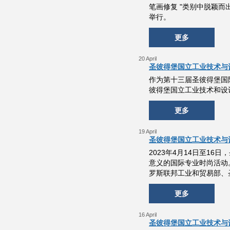
笔画修复 "类别中脱颖而出。
举行。
更多
20 April
圣彼得堡国立工业技术与设
作为第十三届圣彼得堡国
彼得堡国立工业技术和设计
更多
19 April
圣彼得堡国立工业技术与设
2023年4月14日至1
意义的国际专业时尚活动
罗斯联邦工业和贸易部、
更多
16 April
圣彼得堡国立工业技术与设计