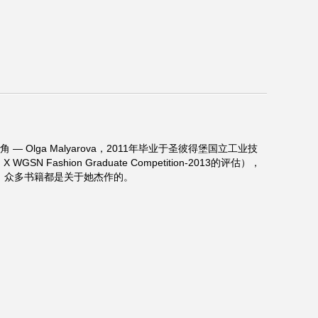
lga Malyarova，2011年毕业于圣彼得堡国立工业技
SN Fashion Graduate Competition-2013的评估），
衣裙，众多书籍都是关于她杰作的。