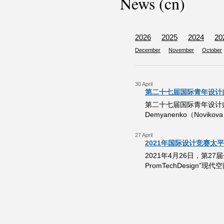
News (cn)
2026
2025
2024
20
December
November
October
30 April
第二十七届国际青年设计
第二十七届国际青年设计师大赛
Demyanenko（Novik
27 April
2021年国际设计竞赛太
2021年4月26日，第
PromTechDesign