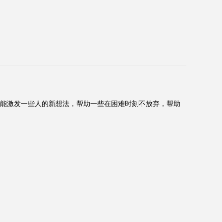
事能激发一些人的新想法，帮助一些在困难时刻不放弃，帮助