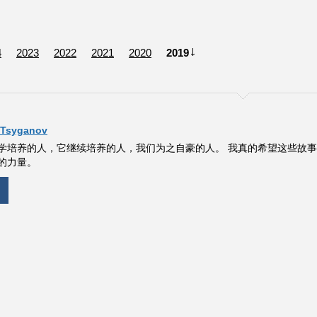
4
2023
2022
2021
2020
2019
 Tsyganov
学培养的人，它继续培养的人，我们为之自豪的人。 我真的希望这些故
的力量。