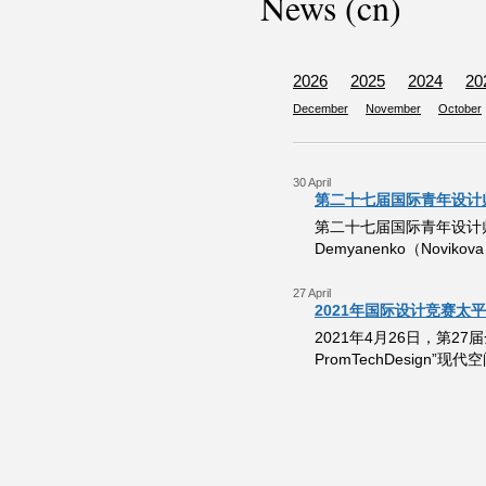
News (cn)
2026
2025
2024
20
December
November
October
30 April
第二十七届国际青年设计
第二十七届国际青年设计师大赛
Demyanenko（Novik
27 April
2021年国际设计竞赛太
2021年4月26日，第
PromTechDesign