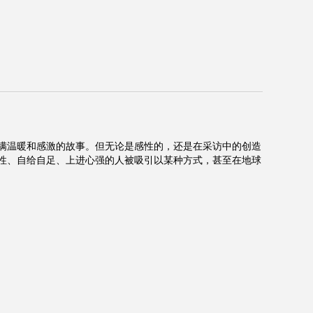
满温暖和感激的故事。但无论是感性的，还是在采访中的创造
性、自给自足、上进心强的人被吸引以某种方式，甚至在地球