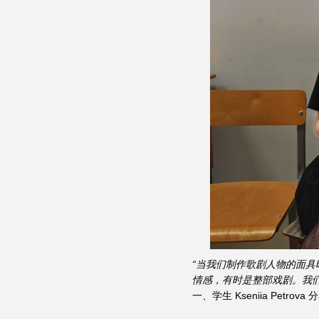
“当我们制作歌剧人物的面
情感，有时是整部戏剧。我
一、学生 Kseniia Petrova