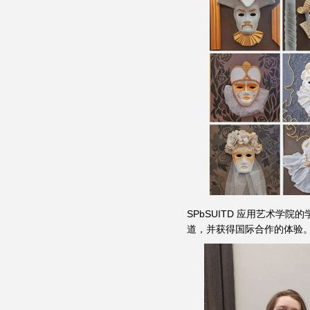
SPbSUITD 应用艺术
道，并获得国际合作的体验