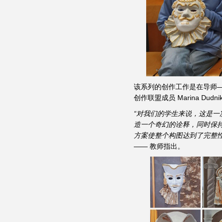
该系列的创作工作是在导师—
创作联盟成员 Marina Du
“对我们的学生来说，这是
造一个奇幻的诠释，同时保
方案使整个构图达到了完整
—— 教师指出。