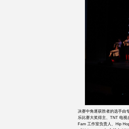
决赛中角逐获胜者的选手由专业评委
乐比赛大奖得主、TNT 电视台《Fa
Fam 工作室负责人、Hip Hop