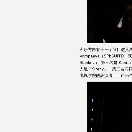
声乐方向有十三个节目进入决
Voropaeva（SPbSUITD
Starikova，第三名是 Kar
人组「Sireny」，第二名
电视学院的表演者——声乐合唱