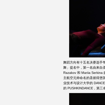
舞蹈方向有十五名决赛选手
舞」提名中，第一名由来自圣彼得堡国
Razakov 和 Mariia S
主航空元帅命名的圣彼得堡国立民航
业技术与设计大学的 DANCE C
的 PUSHKINDANCE，第