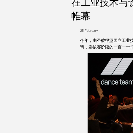
在工业技术与设
帷幕
25 February
今年，由圣彼得堡国立工业技
请，选拔赛阶段的一百一十