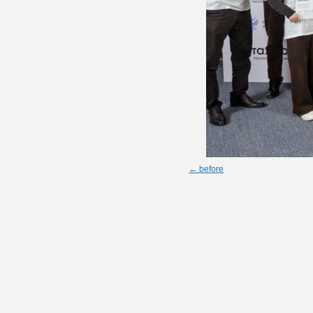
← before