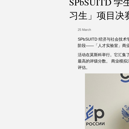
SPbSUIT
习生」项目决
25 March
SPbSUITD 经济与社会技
阶段——「人才实验室」商
活动在莫斯科举行。它汇集
最高的评级分数。 商业模
评估。