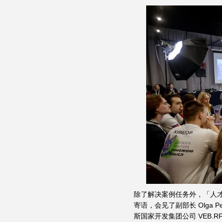
除了解决案例任务外，「人才实验
寄语，会见了副部长 Olga
斯国家开发集团公司 VEB.RF