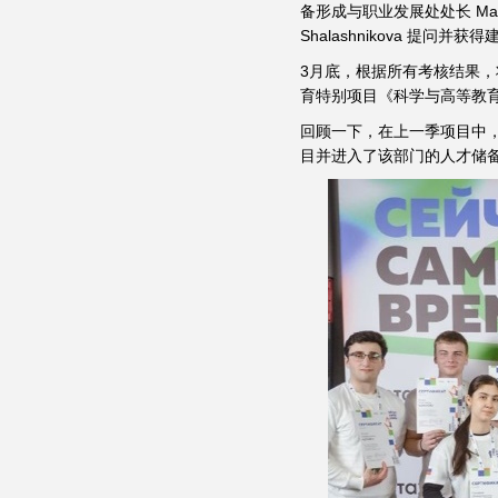
备形成与职业发展处处长 Maks
Shalashnikova 提问并获
3月底，根据所有考核结果，
育特别项目《科学与高等教
回顾一下，在上一季项目中，SPb
目并进入了该部门的人才储