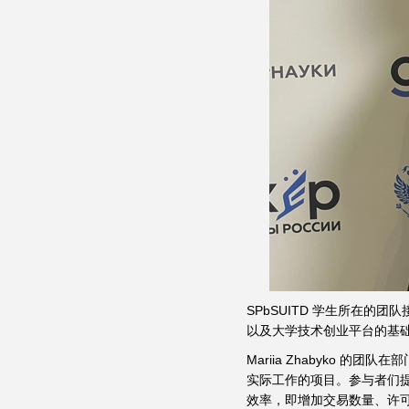
SPbSUITD 学生所在
以及大学技术创业平台的基
Mariia Zhabyko 的团
实际工作的项目。参与者们提
效率，即增加交易数量、许