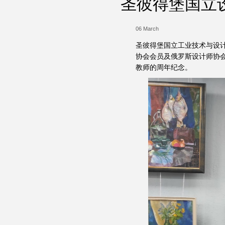
圣彼得堡国立
06 March
圣彼得堡国立工业技术与设
协会会员及俄罗斯设计师协会会员
教师的周年纪念。