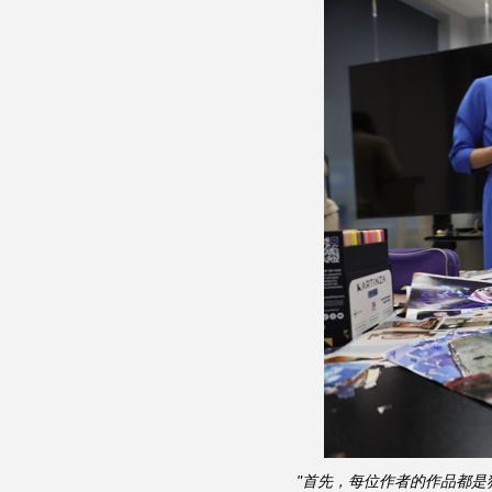
"首先，每位作者的作品都是