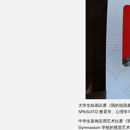
大学生绘画比赛《我的祖国多么辽
SPbSUITD 教育学、心
中学生装饰应用艺术比赛《我的彼
Gymnasium 学校的视觉艺