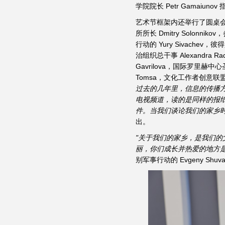
学院院长 Petr Gamaiunov
艺术节框架内还举行了圆桌
所所长 Dmitry Solonn
行动的 Yury Sivachev
治组织总干事 Alexandra R
Gavrilova，国际罗里
Tomsa，文化工作者创意联盟
过去的几年里，信息的传播方
电视频道，读的是同样的报
件。当我们谈论我们的家乡时
出。
"关于我们的家乡，是我们
丽，你们成长并热爱的地方
别军事行动的 Evgeny Shuva