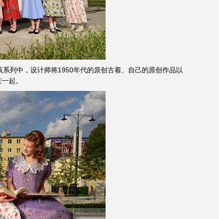
在该系列中，设计师将1950年代的原创古着、自己的原创作品以
在一起。