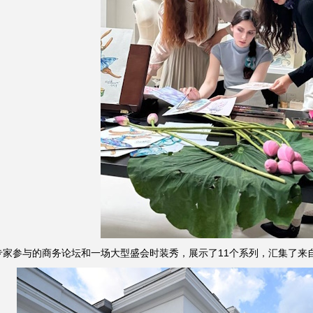
家参与的商务论坛和一场大型盛会时装秀，展示了11个系列，汇集了来自