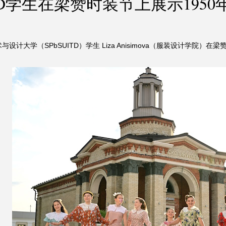
ITD学生在梁赞时装节上展示195
设计大学（SPbSUITD）学生 Liza Anisimova（服装设计学院