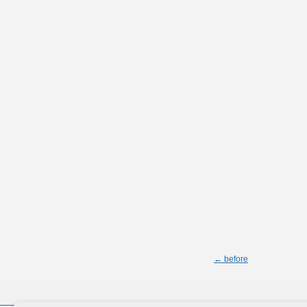
← before