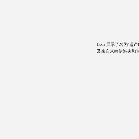
Liza 展示了名为
及来自米哈伊洛夫和