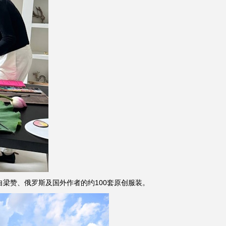
梁赞、俄罗斯及国外作者的约100套原创服装。