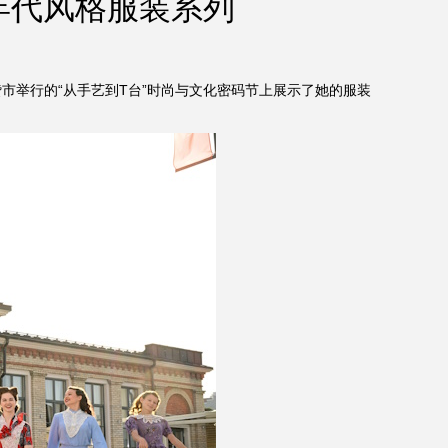
0年代风格服装系列
）在梁赞市举行的“从手艺到T台”时尚与文化密码节上展示了她的服装