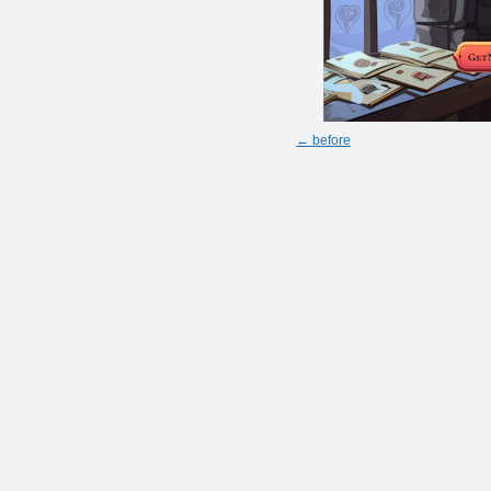
← before