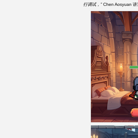
行调试，”
Chen Aosyuan