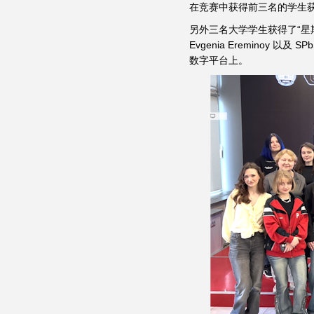
在竞赛中获得前三名的学生获
另外三名大学学生获得了“星期六！
Evgenia Ereminoy 以
数字平台上。