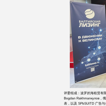
评委组成：波罗的海租赁有限责任
Bogdan Rakhmanкуло
表，以及 SPbSUITD 广