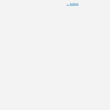
← before