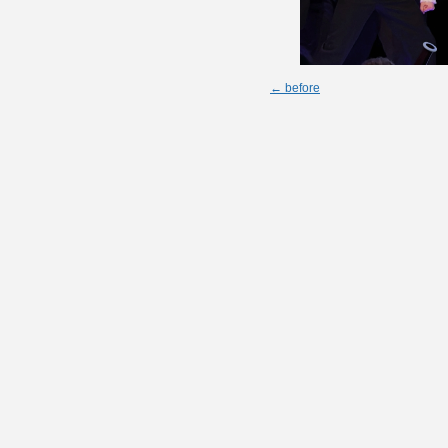
← before