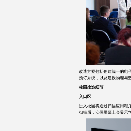
改造方案包括创建统一的电
预订系统，以及建设物理与
校园改造细节
入口区
进入校园将通过扫描应用程
扫描后，安保屏幕上会显示