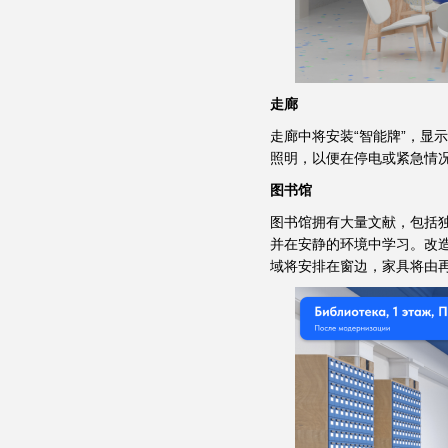
走廊
走廊中将安装“智能牌”，显
照明，以便在停电或紧急情
图书馆
图书馆拥有大量文献，包括
并在安静的环境中学习。改
域将安排在窗边，家具将由