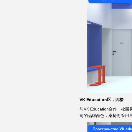
VK Education区，四楼
与VK Education合
司的品牌颜色，桌椅将采用