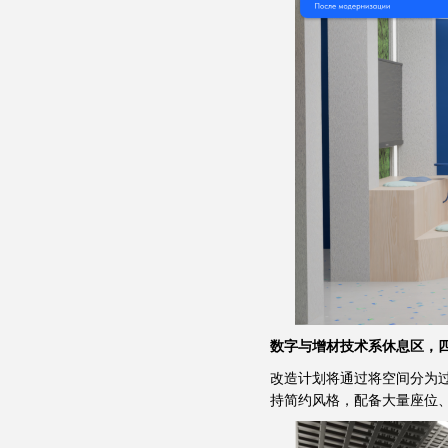
数字与增材技术系休息区，
改造计划将通过将空间分为
持简约风格，配备大量座位