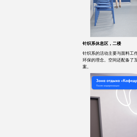
针织系休息区，二楼
针织系的活动主要与面料工
环保的理念。空间还配备了
案。