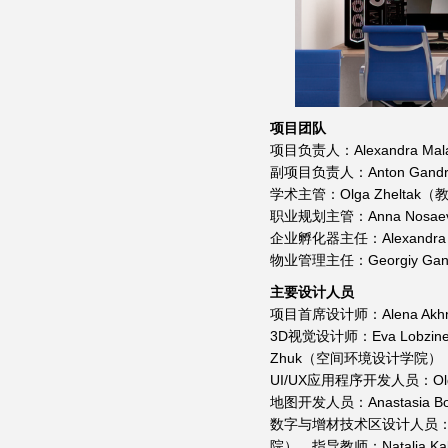
项目团队
项目负责人：Alexandra M
副项目负责人：Anton Ga
学术主管：Olga Zheltak
职业规划主管：Anna Nos
企业孵化器主任：Alexandra C
物业管理主任：Georgiy G
主要设计人员
项目首席设计师：Alena Ak
3D视觉设计师：Eva Lobzineva, Em
Zhuk（空间环境设计学院）
UI/UX应用程序开发人员：Olga Ko
地图开发人员：Anastasia Bo
数字与增材技术区设计人员：Alexand
院），指导教师：Natalia Kal