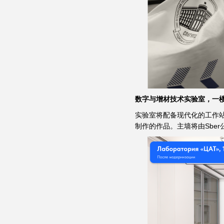
数字与增材技术实验室，一
实验室将配备现代化的工作
制作的作品。主墙将由Sbe