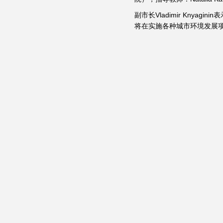
副市长Vladimir Kny
将在实施各种城市环境发展项