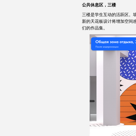
公共休息区，三楼
三楼是学生互动的活跃区。
新的天花板设计将增加空间
们的作品集。